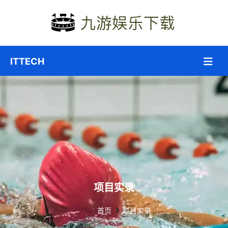
项目实录
首页
项目实录