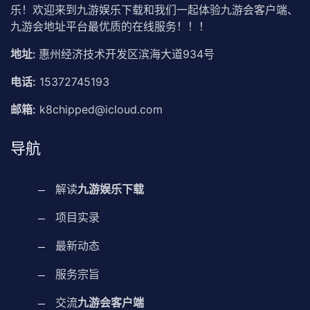
乐！欢迎来到九游娱乐下载和我们一起体验九游会客户端、
九游会地址平台最优质的在线服务！！！
地址:
惠州经济技术开发区滨海大道934号
电话:
15372745193
邮箱:
k8chipped@icloud.com
导航
解读
九游娱乐下载
项目实录
最新动态
服务宗旨
交流
九游会客户端